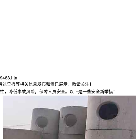
9483.html
长春过梁板等相关信息发布和资讯展示，敬请关注！
性，降低事故风险，保障人员安全。以下是一些安全新举措：