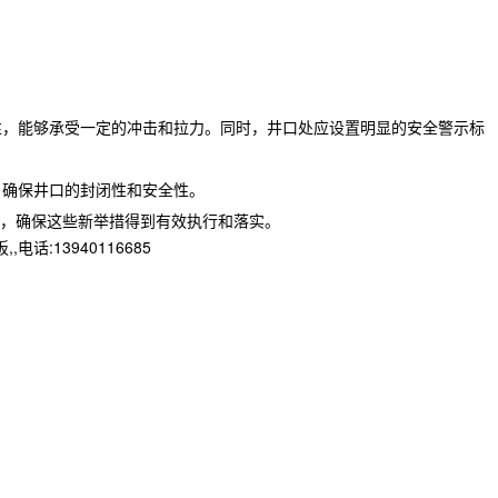
性，能够承受一定的冲击和拉力。同时，井口处应设置明显的安全警示标
，确保井口的封闭性和安全性。
，确保这些新举措得到有效执行和落实。
13940116685