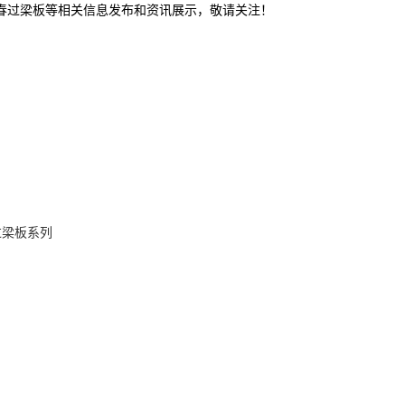
长春过梁板等相关信息发布和资讯展示，敬请关注！
过梁板系列