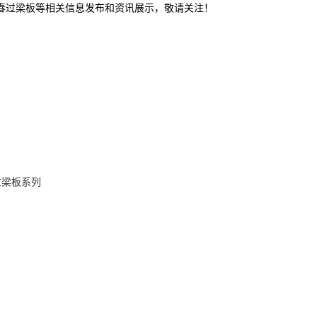
长春过梁板等相关信息发布和资讯展示，敬请关注！
过梁板系列