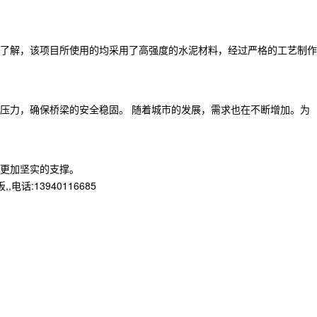
了解，该项目所使用的均采用了高强度的水泥材料，经过严格的工艺制作
压力，确保桥梁的安全稳固。 随着城市的发展，需求也在不断增加。为
更加坚实的支撑。
13940116685