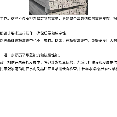
工作。这些不仅承担着建筑物的重量，更是整个建筑结构的重要支撑。据
照设计要求进行操作，确保质量和稳定性。
路等基础设施建设中也不可或缺。例如，在桥梁建设中，能够承受巨大的
等，进一步提高了承载能力和抗震性能。
献。相信在未来的发展中，将继续发挥其优势，为城市的建设和发展提供
家屯镇明伟水泥制品厂专业承接长春检查井,长春水渠槽,长春过梁板,,电话: