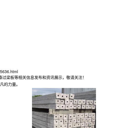
5636.html
长春过梁板等相关信息发布和资讯展示，敬请关注！
凡的力量。