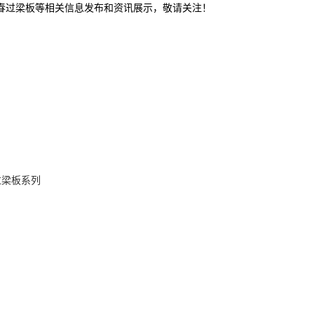
长春过梁板等相关信息发布和资讯展示，敬请关注！
过梁板系列