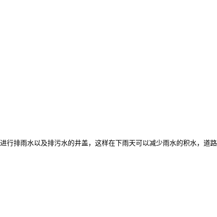
进行排雨水以及排污水的井盖，这样在下雨天可以减少雨水的积水，道路