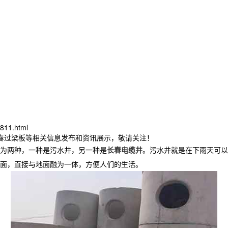
811.html
长春过梁板等相关信息发布和资讯展示，敬请关注！
为两种，一种是污水井，另一种是
长春电缆井
。污水井就是在下雨天可以
面，直接与地面融为一体，方便人们的生活。