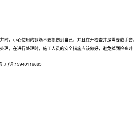
井
时，小心使用的钢筋不要损伤到自己，并且在开检查井是需要戴手套，
处理，在进行处理时，施工人员的安全措施应该做好，避免掉到检查井
13940116685